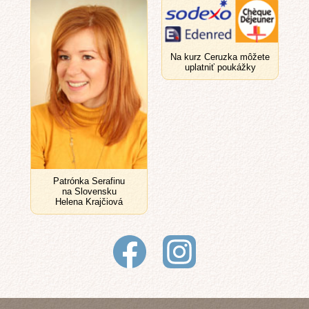
Na kurz Ceruzka môžete
uplatniť poukážky
Patrónka Serafinu
na Slovensku
Helena Krajčiová