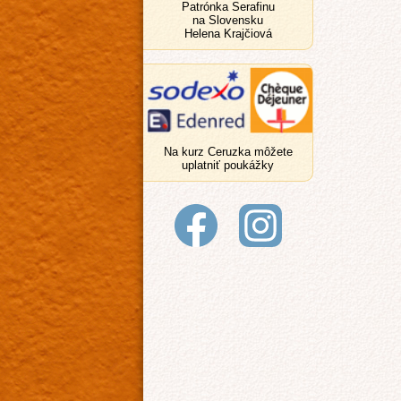
Patrónka Serafinu
na Slovensku
Helena Krajčiová
Na kurz Ceruzka môžete
uplatniť poukážky