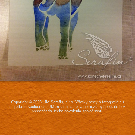
Copyright © 2026, JM Serafin, s.r.o.
Všetky texty a fotografie sú
majetkom spoločnosti JM Serafin, s.r.o.
a nemôžu byť použité bez
predcházdajúceho povolenia spoločnosti.